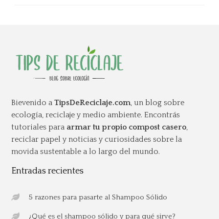
Bievenido a
TipsDeReciclaje.com
, un blog sobre
ecología, reciclaje y medio ambiente. Encontrás
tutoriales para
armar tu propio compost casero
,
reciclar papel y noticias y curiosidades sobre la
movida sustentable a lo largo del mundo.
Entradas recientes
5 razones para pasarte al Shampoo Sólido
¿Qué es el shampoo sólido y para qué sirve?