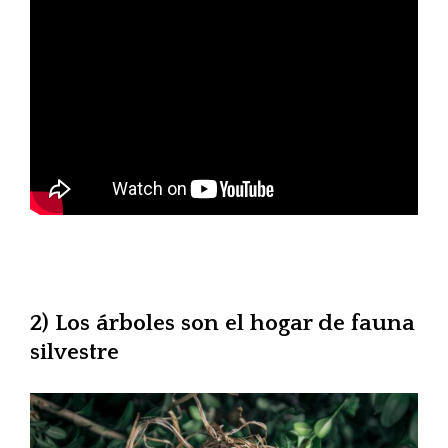
2) Los árboles son el hogar de fauna
silvestre