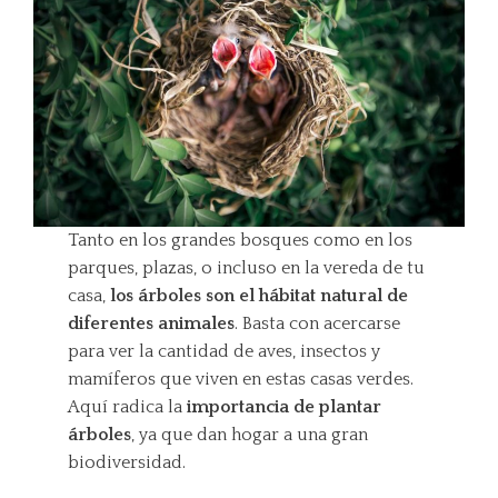
Tanto en los grandes bosques como en los
parques, plazas, o incluso en la vereda de tu
casa,
los árboles son el hábitat natural de
diferentes animales
. Basta con acercarse
para ver la cantidad de aves, insectos y
mamíferos que viven en estas casas verdes.
Aquí radica la
importancia de plantar
árboles
, ya que dan hogar a una gran
biodiversidad.