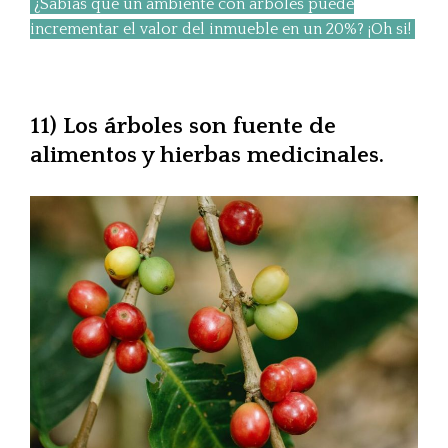
¿Sabías que un ambiente con árboles puede
incrementar el valor del inmueble en un 20%? ¡Oh si!
11) Los árboles son fuente de
alimentos y hierbas medicinales.