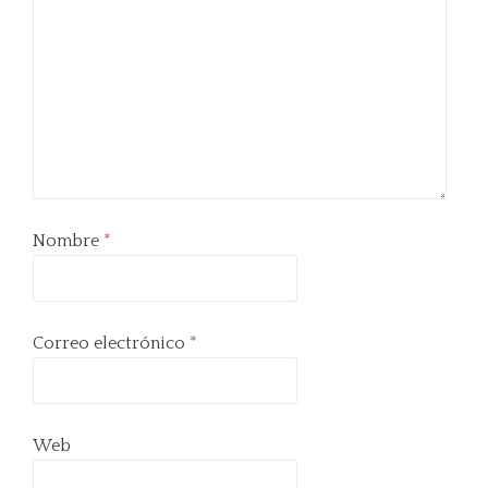
Nombre
*
Correo electrónico
*
Web