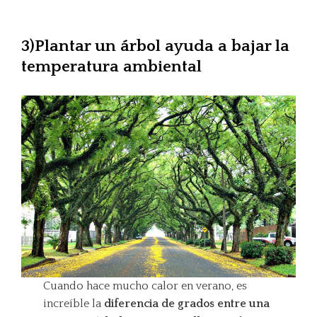
3)Plantar un árbol ayuda a bajar la
temperatura ambiental
Cuando hace mucho calor en verano, es
increíble la
diferencia de grados entre una