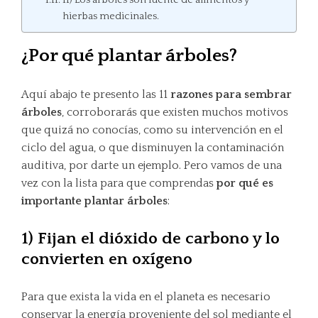
hierbas medicinales.
¿Por qué plantar árboles?
Aquí abajo te presento las 11
razones para sembrar
árboles
, corroborarás que existen muchos motivos
que quizá no conocías, como su intervención en el
ciclo del agua, o que disminuyen la contaminación
auditiva, por darte un ejemplo. Pero vamos de una
vez con la lista para que comprendas
por qué es
importante plantar árboles
:
1) Fijan el dióxido de carbono y lo
convierten en oxígeno
Para que exista la vida en el planeta es necesario
conservar la energía proveniente del sol mediante el