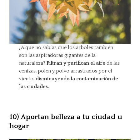
¿A qué no sabías que los árboles también
son las aspiradoras gigantes de la
naturaleza?
Filtran y purifican el aire
de las
cenizas, polen y polvo arrastrados por el
viento,
disminuyendo la contaminación de
las ciudades.
10) Aportan belleza a tu ciudad u
hogar