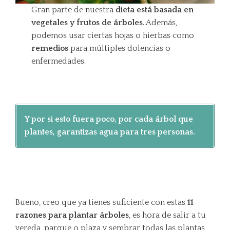
Gran parte de nuestra
dieta está basada en
vegetales y frutos de árboles
. Además,
podemos usar ciertas hojas o hierbas como
remedios
para múltiples dolencias o
enfermedades.
Y por si esto fuera poco, por cada árbol que
plantes, garantizas agua para tres personas.
Bueno, creo que ya tienes suficiente con estas
11
razones para plantar árboles
, es hora de salir a tu
vereda, parque o plaza y sembrar todas las plantas