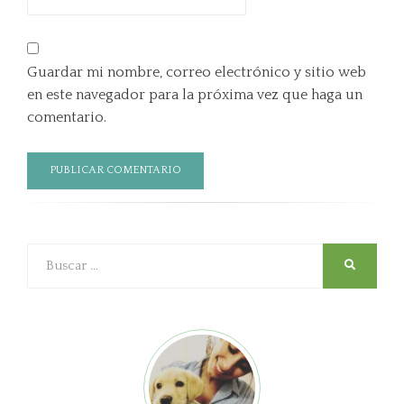
Guardar mi nombre, correo electrónico y sitio web
en este navegador para la próxima vez que haga un
comentario.
Buscar
SEARCH