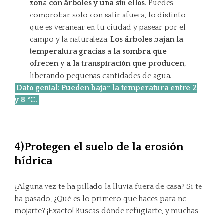
zona con árboles y una sin ellos
. Puedes
comprobar solo con salir afuera, lo distinto
que es veranear en tu ciudad y pasear por el
campo y la naturaleza.
Los árboles bajan la
temperatura gracias a la sombra que
ofrecen y a la transpiración que producen
,
liberando pequeñas cantidades de agua.
Dato genial: Pueden bajar la temperatura entre 2
y 8 °C.
4)Protegen el suelo de la erosión
hídrica
¿Alguna vez te ha pillado la lluvia fuera de casa? Si te
ha pasado, ¿Qué es lo primero que haces para no
mojarte? ¡Exacto! Buscas dónde refugiarte, y muchas