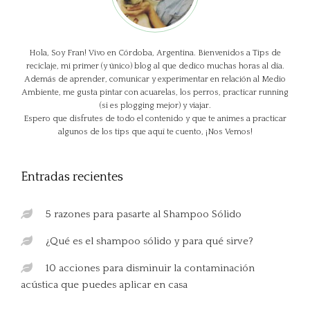
Hola, Soy Fran! Vivo en Córdoba, Argentina. Bienvenidos a Tips de
reciclaje, mi primer (y único) blog al que dedico muchas horas al día.
Además de aprender, comunicar y experimentar en relación al Medio
Ambiente, me gusta pintar con acuarelas, los perros, practicar running
(si es plogging mejor) y viajar.
Espero que disfrutes de todo el contenido y que te animes a practicar
algunos de los tips que aquí te cuento, ¡Nos Vemos!
Entradas recientes
5 razones para pasarte al Shampoo Sólido
¿Qué es el shampoo sólido y para qué sirve?
10 acciones para disminuir la contaminación
acústica que puedes aplicar en casa