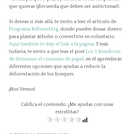
que quieras (¡Recuerda que deben ser autóctonas!).
Si deseas ir más allá, te invito a leer el artículo de
Programa ReforestArg
, donde puedes donar dinero
para plantar árboles o convertirte en voluntario.
Aquí también te dejo el link a la página.
Y más
todavía, te invito a que leas el post
Los 5 Beneficios
de disminuir el consumo de papel
, en él aprenderás
diferentes opciones que ayudan a reducir la
deforestación de los bosques.
¡Nos Vemos!
Califica el contenido: ¿Me ayudas con unas
estrellitas?