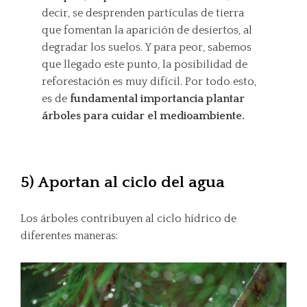
decir, se desprenden partículas de tierra
que fomentan la aparición de desiertos, al
degradar los suelos. Y para peor, sabemos
que llegado este punto, la posibilidad de
reforestación es muy difícil. Por todo esto,
es de
fundamental importancia plantar
árboles para cuidar el medioambiente.
5) Aportan al ciclo del agua
Los árboles contribuyen al ciclo hídrico de
diferentes maneras: