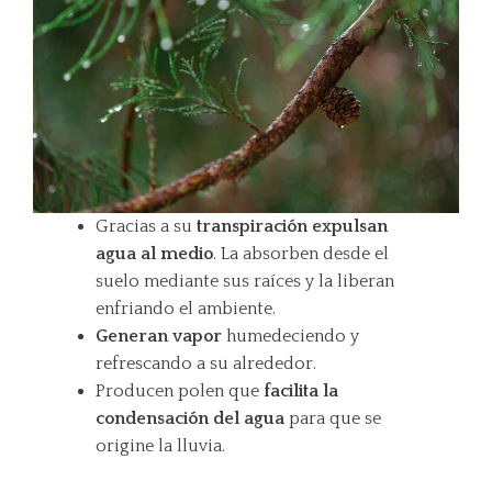
Gracias a su
transpiración
expulsan
agua al medio
. La absorben desde el
suelo mediante sus raíces y la liberan
enfriando el ambiente.
Generan vapor
humedeciendo y
refrescando a su alrededor.
Producen polen que
facilita la
condensación del agua
para que se
origine la lluvia.