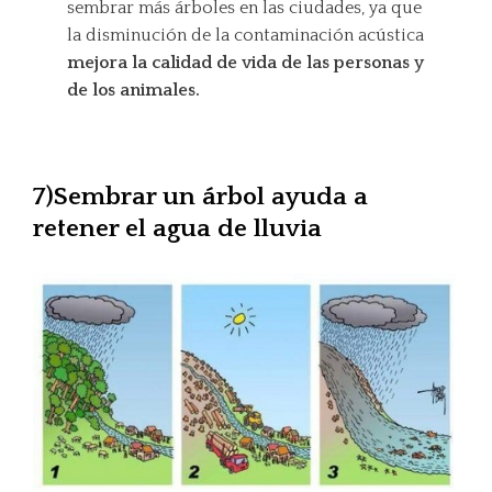
sembrar más árboles en las ciudades, ya que
la disminución de la contaminación acústica
mejora la calidad de vida de las personas y
de los animales.
7)Sembrar un árbol ayuda a
retener el agua de lluvia