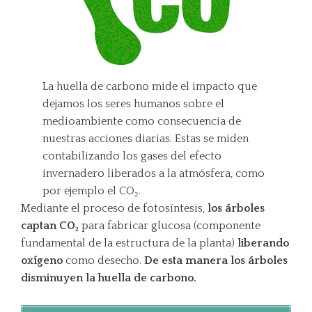
La huella de carbono mide el impacto que
dejamos los seres humanos sobre el
medioambiente como consecuencia de
nuestras acciones diarias. Estas se miden
contabilizando los gases del efecto
invernadero liberados a la atmósfera, como
por ejemplo el CO₂.
Mediante el proceso de fotosíntesis,
los árboles
captan CO₂
para fabricar glucosa (componente
fundamental de la estructura de la planta)
liberando
oxígeno
como desecho.
De esta manera los árboles
disminuyen la huella de carbono.