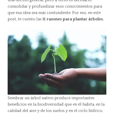
consolidar y profundizar esos conocimientos para
que esa idea sea más contundente. Por eso, en este
post, te cuento las
11 razones
para plantar árboles.
Sembrar un árbol nativo produce importantes
beneficios en la biodiversidad que en él habita, en la
calidad del aire y de los suelos y en el ciclo hídrico.