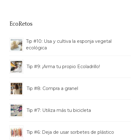
EcoRetos
Tip #10: Usa y cultiva la esponja vegetal
ecológica
Tip #9: ¡Arma tu propio Ecoladrillo!
Tip #8: Compra a granel
Tip #7: Utiliza más tu bicicleta
Tip #6: Deja de usar sorbetes de plástico