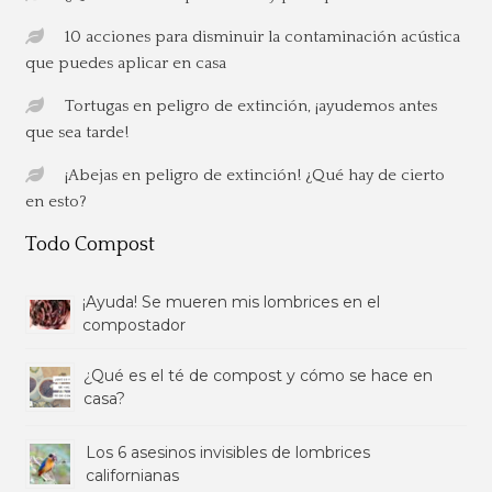
10 acciones para disminuir la contaminación acústica
que puedes aplicar en casa
Tortugas en peligro de extinción, ¡ayudemos antes
que sea tarde!
¡Abejas en peligro de extinción! ¿Qué hay de cierto
en esto?
Todo Compost
¡Ayuda! Se mueren mis lombrices en el
compostador
¿Qué es el té de compost y cómo se hace en
casa?
Los 6 asesinos invisibles de lombrices
californianas