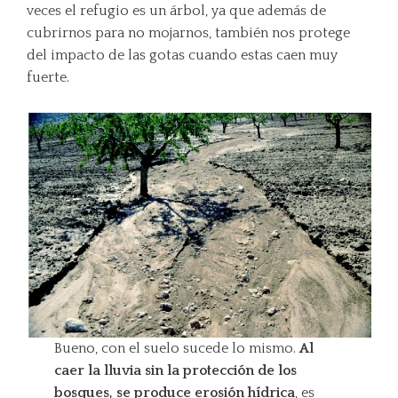
veces el refugio es un árbol, ya que además de
cubrirnos para no mojarnos, también nos protege
del impacto de las gotas cuando estas caen muy
fuerte.
Bueno, con el suelo sucede lo mismo.
Al
caer la lluvia sin la protección de los
bosques, se produce erosión hídrica
, es