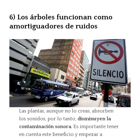
6) Los árboles funcionan como
amortiguadores de ruidos
Las plantas, aunque no lo creas, absorben
los sonidos, por lo tanto,
disminuyen la
contaminación sonora
. Es importante tener
en cuenta este beneficio y empezar a