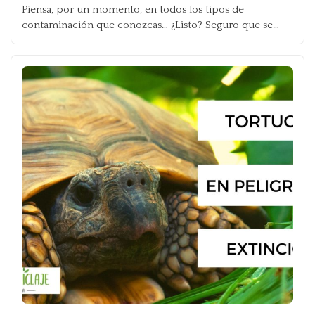
Piensa, por un momento, en todos los tipos de
contaminación que conozcas… ¿Listo? Seguro que se…