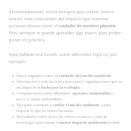
Afortunadamente, en los tiempos que corren, somos
mucho mas conscientes del impacto que nuestras
acciones tienen sobre el
cuidado de nuestro planeta.
Pero siempre se puede aprender algo nuevo para poder
poner en práctica.
Aquí hallarás mucha info sobre diferentes tópicos, por
ejemplo:
Datos originales sobre el
cuidado del medio ambiente
Información y noticias sobre personas y organizaciones que se
encargan de la
lucha por la ecología.
Comparaciones entre diferentes
opciones sustentables
y
poco (o nada) sustentables.
Tips para comenzar a
cuidar el medio ambiente
o para
mejorar lo que ya vienes haciendo
Novedades sobre el uso de ciertos recursos, como la
tecnología, para causar el
menor impacto ambiental
posible.