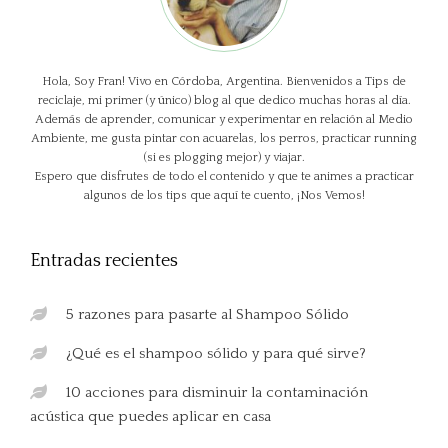
Hola, Soy Fran! Vivo en Córdoba, Argentina. Bienvenidos a Tips de
reciclaje, mi primer (y único) blog al que dedico muchas horas al día.
Además de aprender, comunicar y experimentar en relación al Medio
Ambiente, me gusta pintar con acuarelas, los perros, practicar running
(si es plogging mejor) y viajar.
Espero que disfrutes de todo el contenido y que te animes a practicar
algunos de los tips que aquí te cuento, ¡Nos Vemos!
Entradas recientes
5 razones para pasarte al Shampoo Sólido
¿Qué es el shampoo sólido y para qué sirve?
10 acciones para disminuir la contaminación
acústica que puedes aplicar en casa