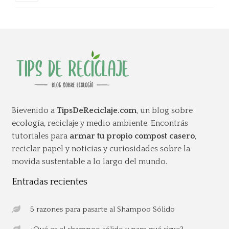
Bievenido a
TipsDeReciclaje.com
, un blog sobre
ecología, reciclaje y medio ambiente. Encontrás
tutoriales para
armar tu propio compost casero
,
reciclar papel y noticias y curiosidades sobre la
movida sustentable a lo largo del mundo.
Entradas recientes
5 razones para pasarte al Shampoo Sólido