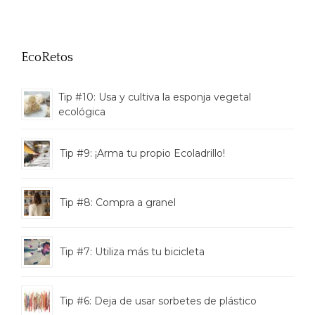
EcoRetos
Tip #10: Usa y cultiva la esponja vegetal
ecológica
Tip #9: ¡Arma tu propio Ecoladrillo!
Tip #8: Compra a granel
Tip #7: Utiliza más tu bicicleta
Tip #6: Deja de usar sorbetes de plástico