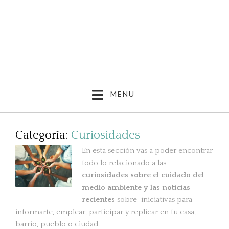
MENU
Categoría:
Curiosidades
En esta sección vas a poder encontrar
todo lo relacionado a las
curiosi
dades
sobre el cuidado del
medio ambiente y las
noticias
recientes
sobre iniciativas para
informarte, emplear, participar y replicar en tu casa,
barrio, pueblo o ciudad.