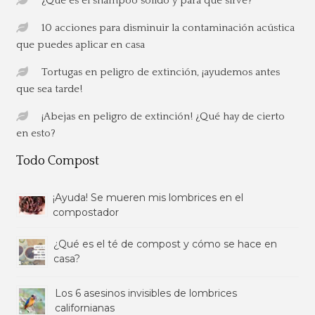
¿Qué es el shampoo sólido y para qué sirve?
10 acciones para disminuir la contaminación acústica
que puedes aplicar en casa
Tortugas en peligro de extinción, ¡ayudemos antes
que sea tarde!
¡Abejas en peligro de extinción! ¿Qué hay de cierto
en esto?
Todo Compost
¡Ayuda! Se mueren mis lombrices en el
compostador
¿Qué es el té de compost y cómo se hace en
casa?
Los 6 asesinos invisibles de lombrices
californianas