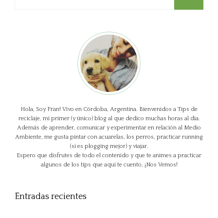
Hola, Soy Fran! Vivo en Córdoba, Argentina. Bienvenidos a Tips de
reciclaje, mi primer (y único) blog al que dedico muchas horas al día.
Además de aprender, comunicar y experimentar en relación al Medio
Ambiente, me gusta pintar con acuarelas, los perros, practicar running
(si es plogging mejor) y viajar.
Espero que disfrutes de todo el contenido y que te animes a practicar
algunos de los tips que aquí te cuento, ¡Nos Vemos!
Entradas recientes