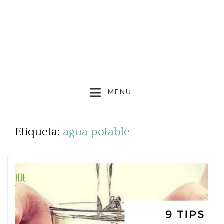
MENU
Etiqueta:
agua potable