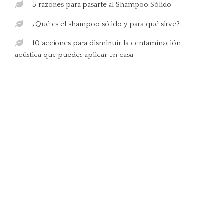
5 razones para pasarte al Shampoo Sólido
¿Qué es el shampoo sólido y para qué sirve?
10 acciones para disminuir la contaminación
acústica que puedes aplicar en casa