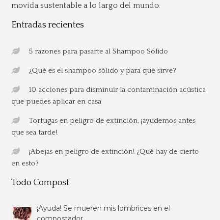
movida sustentable a lo largo del mundo.
Entradas recientes
5 razones para pasarte al Shampoo Sólido
¿Qué es el shampoo sólido y para qué sirve?
10 acciones para disminuir la contaminación acústica
que puedes aplicar en casa
Tortugas en peligro de extinción, ¡ayudemos antes
que sea tarde!
¡Abejas en peligro de extinción! ¿Qué hay de cierto
en esto?
Todo Compost
¡Ayuda! Se mueren mis lombrices en el
compostador