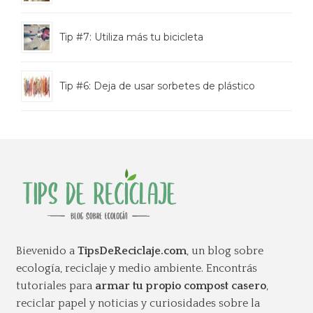
Tip #7: Utiliza más tu bicicleta
Tip #6: Deja de usar sorbetes de plástico
Bievenido a
TipsDeReciclaje.com
, un blog sobre
ecología, reciclaje y medio ambiente. Encontrás
tutoriales para
armar tu propio compost casero
,
reciclar papel y noticias y curiosidades sobre la