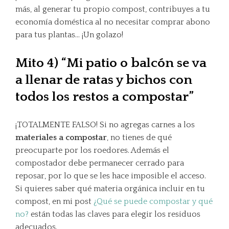
más, al generar tu propio compost, contribuyes a tu
economía doméstica al no necesitar comprar abono
para tus plantas… ¡Un golazo!
Mito 4) “Mi patio o balcón se va
a llenar de ratas y bichos con
todos los restos a compostar”
¡TOTALMENTE FALSO! Si no agregas carnes a los
materiales a compostar
, no tienes de qué
preocuparte por los roedores. Además el
compostador debe permanecer cerrado para
reposar, por lo que se les hace imposible el acceso.
Si quieres saber qué materia orgánica incluir en tu
compost, en mi post
¿Qué se puede compostar y qué
no?
están todas las claves para elegir los residuos
adecuados.