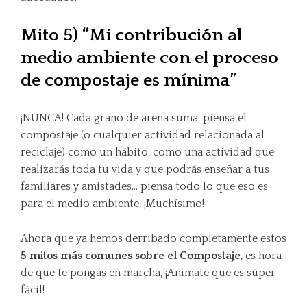
Mito 5) “Mi contribución al
medio ambiente con el proceso
de compostaje es mínima”
¡NUNCA! Cada grano de arena suma, piensa el
compostaje (o cualquier actividad relacionada al
reciclaje) como un hábito, como una actividad que
realizarás toda tu vida y que podrás enseñar a tus
familiares y amistades… piensa todo lo que eso es
para el medio ambiente, ¡Muchísimo!
Ahora que ya hemos derribado completamente estos
5 mitos más comunes sobre el Compostaje
, es hora
de que te pongas en marcha, ¡Anímate que es súper
fácil!