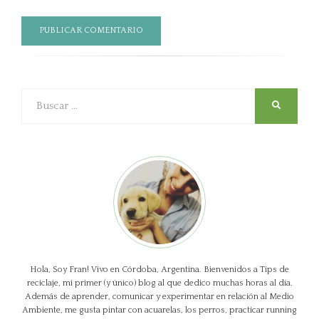
Buscar
SEARCH
Hola, Soy Fran! Vivo en Córdoba, Argentina. Bienvenidos a Tips de
reciclaje, mi primer (y único) blog al que dedico muchas horas al día.
Además de aprender, comunicar y experimentar en relación al Medio
Ambiente, me gusta pintar con acuarelas, los perros, practicar running