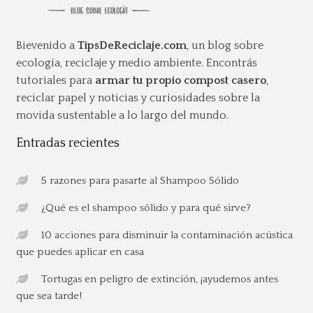
Bievenido a
TipsDeReciclaje.com
, un blog sobre
ecología, reciclaje y medio ambiente. Encontrás
tutoriales para
armar tu propio compost casero
,
reciclar papel y noticias y curiosidades sobre la
movida sustentable a lo largo del mundo.
Entradas recientes
5 razones para pasarte al Shampoo Sólido
¿Qué es el shampoo sólido y para qué sirve?
10 acciones para disminuir la contaminación acústica
que puedes aplicar en casa
Tortugas en peligro de extinción, ¡ayudemos antes
que sea tarde!