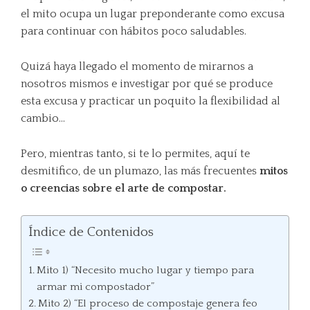
el mito ocupa un lugar preponderante como excusa
para continuar con hábitos poco saludables.
Quizá haya llegado el momento de mirarnos a
nosotros mismos e investigar por qué se produce
esta excusa y practicar un poquito la flexibilidad al
cambio…
Pero, mientras tanto, si te lo permites, aquí te
desmitifico, de un plumazo, las más frecuentes
mitos
o creencias sobre el arte de compostar.
Índice de Contenidos
Mito 1) “Necesito mucho lugar y tiempo para
armar mi compostador”
Mito 2) “El proceso de compostaje genera feo