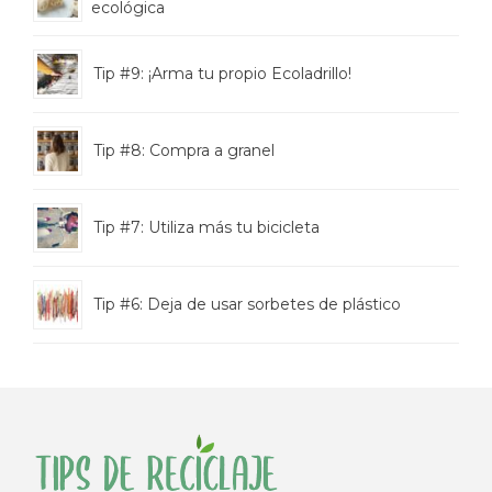
ecológica
Tip #9: ¡Arma tu propio Ecoladrillo!
Tip #8: Compra a granel
Tip #7: Utiliza más tu bicicleta
Tip #6: Deja de usar sorbetes de plástico