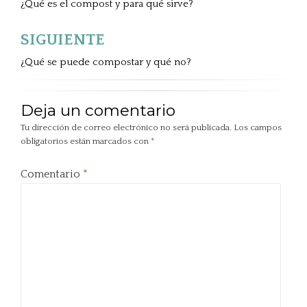
de
¿Qué es el compost y para qué sirve?
entradas
SIGUIENTE
¿Qué se puede compostar y qué no?
Deja un comentario
Tu dirección de correo electrónico no será publicada.
Los campos
obligatorios están marcados con
*
Comentario
*