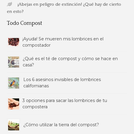
¡Abejas en peligro de extinción! ¿Qué hay de cierto
en esto?
Todo Compost
¡Ayuda! Se mueren mis lombrices en el
compostador
¿Qué es el té de compost y cómo se hace en
casa?
Los 6 asesinos invisibles de lombrices
californianas
3 opciones para sacar las lombrices de tu
compostera
¿Cómo utilizar la tierra del compost?