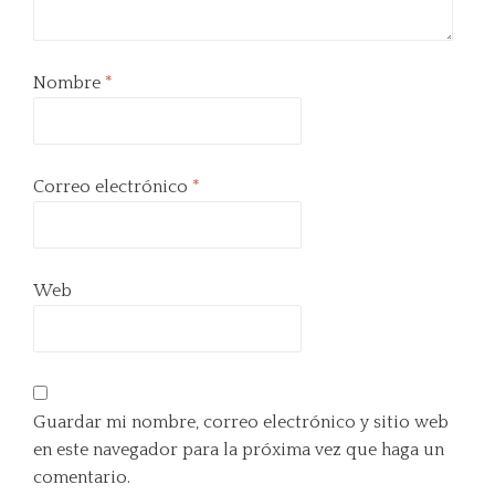
Nombre
*
Correo electrónico
*
Web
Guardar mi nombre, correo electrónico y sitio web
en este navegador para la próxima vez que haga un
comentario.