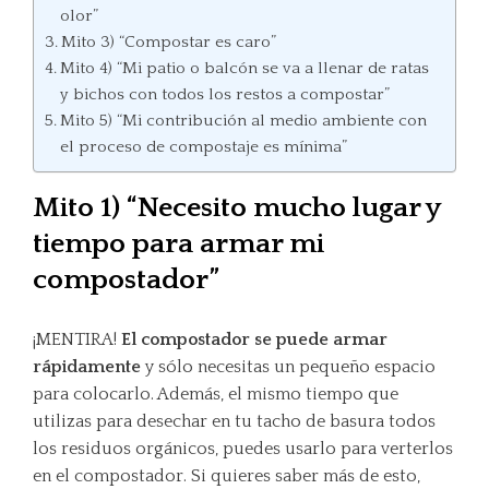
olor”
Mito 3) “Compostar es caro”
Mito 4) “Mi patio o balcón se va a llenar de ratas
y bichos con todos los restos a compostar”
Mito 5) “Mi contribución al medio ambiente con
el proceso de compostaje es mínima”
Mito 1) “Necesito mucho lugar y
tiempo para armar mi
compostador”
¡MENTIRA!
El compostador se puede armar
rápidamente
y sólo necesitas un pequeño espacio
para colocarlo. Además, el mismo tiempo que
utilizas para desechar en tu tacho de basura todos
los residuos orgánicos, puedes usarlo para verterlos
en el compostador. Si quieres saber más de esto,