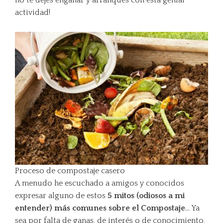
actividad!
Proceso de compostaje casero
A menudo he escuchado a amigos y conocidos
expresar alguno de estos
5 mitos (odiosos a mi
entender) más comunes sobre el Compostaje
… Ya
sea por falta de ganas, de interés o de conocimiento,