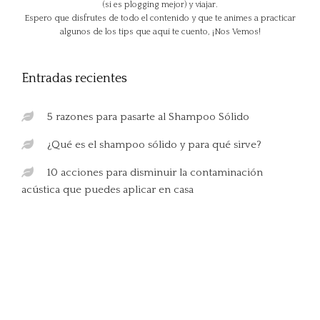
(si es plogging mejor) y viajar.
Espero que disfrutes de todo el contenido y que te animes a practicar
algunos de los tips que aquí te cuento, ¡Nos Vemos!
Entradas recientes
5 razones para pasarte al Shampoo Sólido
¿Qué es el shampoo sólido y para qué sirve?
10 acciones para disminuir la contaminación
acústica que puedes aplicar en casa