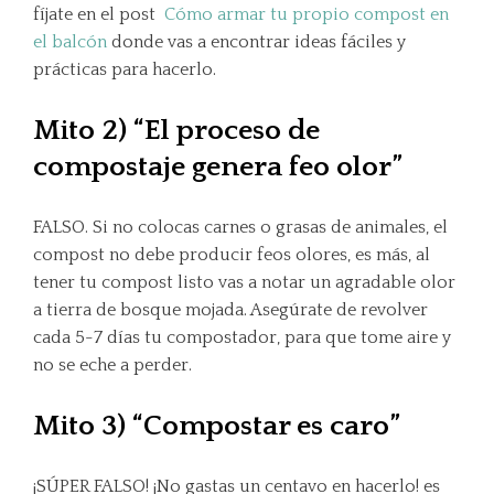
fíjate en el post
Cómo armar tu propio compost en
el balcón
donde vas a encontrar ideas fáciles y
prácticas para hacerlo.
Mito 2) “El proceso de
compostaje genera feo olor”
FALSO. Si no colocas carnes o grasas de animales, el
compost no debe producir feos olores, es más, al
tener tu compost listo vas a notar un agradable olor
a tierra de bosque mojada. Asegúrate de revolver
cada 5-7 días tu compostador, para que tome aire y
no se eche a perder.
Mito 3) “Compostar es caro”
¡SÚPER FALSO! ¡No gastas un centavo en hacerlo! es