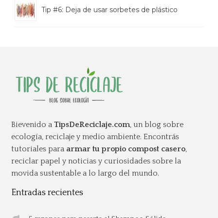
Tip #6: Deja de usar sorbetes de plástico
Bievenido a
TipsDeReciclaje.com
, un blog sobre
ecología, reciclaje y medio ambiente. Encontrás
tutoriales para
armar tu propio compost casero
,
reciclar papel y noticias y curiosidades sobre la
movida sustentable a lo largo del mundo.
Entradas recientes