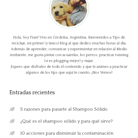
Hola, Soy Fran! Vivo en Córdoba, Argentina. Bienvenidos a Tips de
reciclaje, mi primer (y único) blog al que dedico muchas horas al día.
Además de aprender, comunicar y experimentar en relación al Medio
Ambiente, me gusta pintar con acuarelas, los perros, practicar running
(si es plogging mejor) y viajar.
Espero que disfrutes de todo el contenido y que te animes a practicar
algunos de los tips que aquí te cuento, ¡Nos Vemos!
Entradas recientes
5 razones para pasarte al Shampoo Sólido
¿Qué es el shampoo sólido y para qué sirve?
10 acciones para disminuir la contaminación