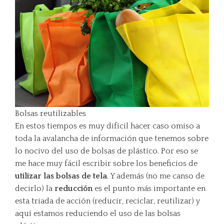
Bolsas reutilizables
En estos tiempos es muy difícil hacer caso omiso a
toda la avalancha de información que tenemos sobre
lo nocivo del uso de bolsas de plástico. Por eso se
me hace muy fácil escribir sobre los beneficios de
utilizar las bolsas de tela
. Y además (no me canso de
decirlo) la
reducción
es el punto más importante en
esta triada de acción (reducir, reciclar, reutilizar) y
aquí estamos reduciendo el uso de las bolsas