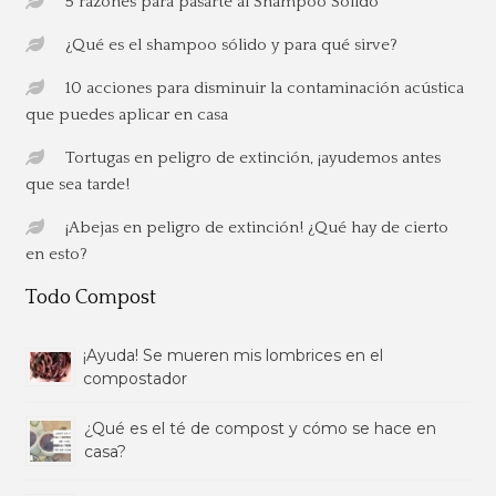
5 razones para pasarte al Shampoo Sólido
¿Qué es el shampoo sólido y para qué sirve?
10 acciones para disminuir la contaminación acústica
que puedes aplicar en casa
Tortugas en peligro de extinción, ¡ayudemos antes
que sea tarde!
¡Abejas en peligro de extinción! ¿Qué hay de cierto
en esto?
Todo Compost
¡Ayuda! Se mueren mis lombrices en el
compostador
¿Qué es el té de compost y cómo se hace en
casa?