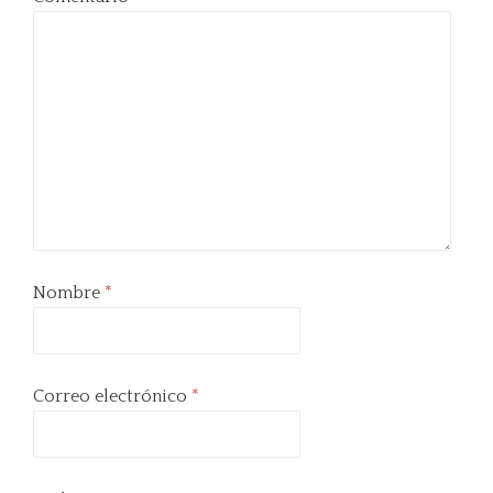
Nombre
*
Correo electrónico
*