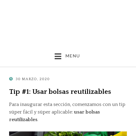
MENU
POSTED
30 MARZO, 2020
ON
Tip #1: Usar bolsas reutilizables
Para inaugurar esta sección, comenzamos con un tip
súper fácil y súper aplicable:
usar bolsas
reutilizables
.