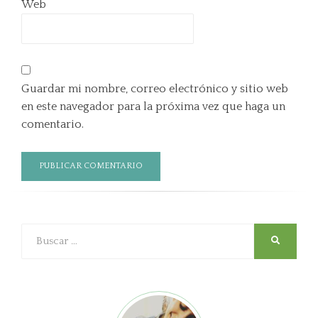
Web
Guardar mi nombre, correo electrónico y sitio web
en este navegador para la próxima vez que haga un
comentario.
Buscar
SEARCH