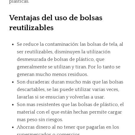
plásticas.
Ventajas del uso de bolsas
reutilizables
Se reduce la contaminación: las bolsas de tela, al
ser reutilizables, disminuyen la utilización
desmesurada de bolsas de plástico, que
generalmente se utilizan y tiran. Por lo tanto se
generan mucho menos residuos.
Son duraderas: duran mucho más que las bolsas
descartables, se las puede utilizar varias veces,
lavarlas si se ensucian y volverlas a usar.
Son mas resistentes que las bolsas de plástico, el
material con el que están hechas permite cargar
mas peso sin riesgos.
Ahorras dinero al no tener que pagarlas en los
supermercados o comercios.