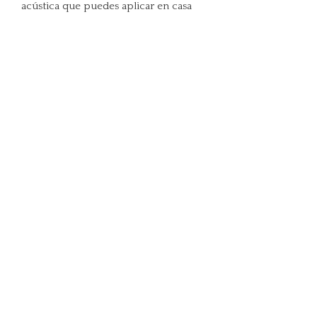
acústica que puedes aplicar en casa