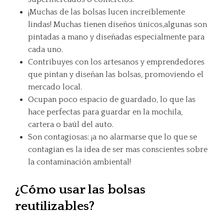
¡Muchas de las bolsas lucen increíblemente
lindas! Muchas tienen diseños únicos,algunas son
pintadas a mano y diseñadas especialmente para
cada uno.
Contribuyes con los artesanos y emprendedores
que pintan y diseñan las bolsas, promoviendo el
mercado local.
Ocupan poco espacio de guardado, lo que las
hace perfectas para guardar en la mochila,
cartera o baúl del auto.
Son contagiosas: ¡a no alarmarse que lo que se
contagian es la idea de ser mas conscientes sobre
la contaminación ambiental!
¿Cómo usar las bolsas
reutilizables?