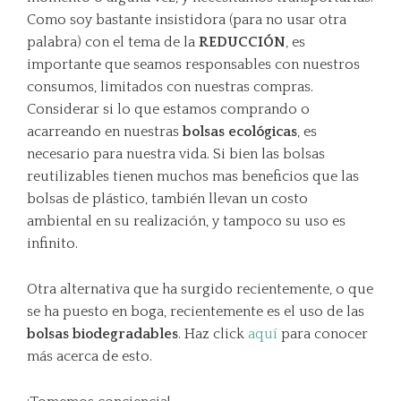
Como soy bastante insistidora (para no usar otra
palabra) con el tema de la
REDUCCIÓN
, es
importante que seamos responsables con nuestros
consumos, limitados con nuestras compras.
Considerar si lo que estamos comprando o
acarreando en nuestras
bolsas ecológicas
, es
necesario para nuestra vida. Si bien las bolsas
reutilizables tienen muchos mas beneficios que las
bolsas de plástico, también llevan un costo
ambiental en su realización, y tampoco su uso es
infinito.
Otra alternativa que ha surgido recientemente, o que
se ha puesto en boga, recientemente es el uso de las
bolsas biodegradables
. Haz click
aquí
para conocer
más acerca de esto.