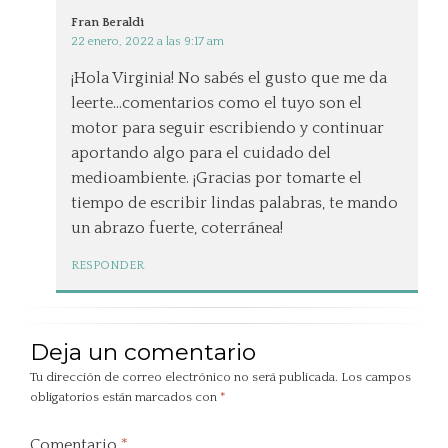
Fran Beraldi
22 enero, 2022 a las 9:17 am
¡Hola Virginia! No sabés el gusto que me da
leerte…comentarios como el tuyo son el
motor para seguir escribiendo y continuar
aportando algo para el cuidado del
medioambiente. ¡Gracias por tomarte el
tiempo de escribir lindas palabras, te mando
un abrazo fuerte, coterránea!
RESPONDER
Deja un comentario
Tu dirección de correo electrónico no será publicada.
Los campos
obligatorios están marcados con
*
Comentario
*