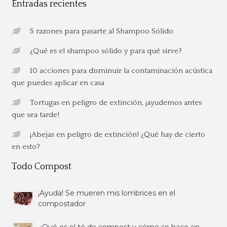
Entradas recientes
5 razones para pasarte al Shampoo Sólido
¿Qué es el shampoo sólido y para qué sirve?
10 acciones para disminuir la contaminación acústica
que puedes aplicar en casa
Tortugas en peligro de extinción, ¡ayudemos antes
que sea tarde!
¡Abejas en peligro de extinción! ¿Qué hay de cierto
en esto?
Todo Compost
¡Ayuda! Se mueren mis lombrices en el
compostador
¿Qué es el té de compost y cómo se hace en