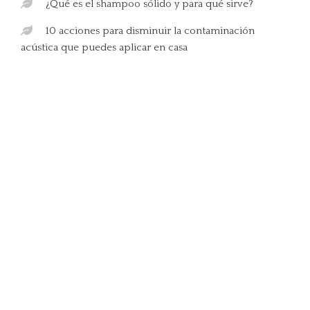
¿Qué es el shampoo sólido y para qué sirve?
10 acciones para disminuir la contaminación
acústica que puedes aplicar en casa