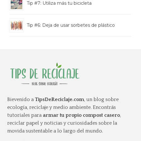
Tip #7: Utiliza más tu bicicleta
Tip #6: Deja de usar sorbetes de plástico
Bievenido a
TipsDeReciclaje.com
, un blog sobre
ecología, reciclaje y medio ambiente. Encontrás
tutoriales para
armar tu propio compost casero
,
reciclar papel y noticias y curiosidades sobre la
movida sustentable a lo largo del mundo.