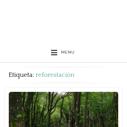
MENU
Etiqueta:
reforestación