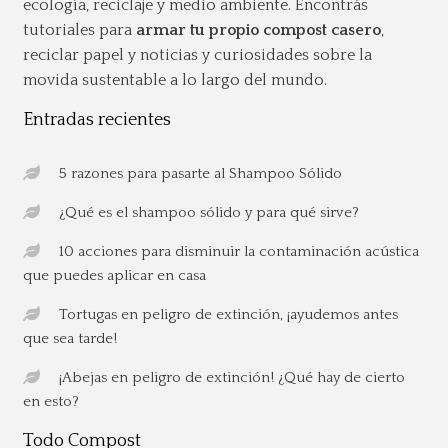
ecología, reciclaje y medio ambiente. Encontrás
tutoriales para
armar tu propio compost casero
,
reciclar papel y noticias y curiosidades sobre la
movida sustentable a lo largo del mundo.
Entradas recientes
5 razones para pasarte al Shampoo Sólido
¿Qué es el shampoo sólido y para qué sirve?
10 acciones para disminuir la contaminación acústica
que puedes aplicar en casa
Tortugas en peligro de extinción, ¡ayudemos antes
que sea tarde!
¡Abejas en peligro de extinción! ¿Qué hay de cierto
en esto?
Todo Compost