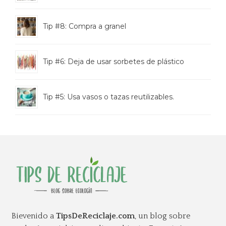
Tip #8: Compra a granel
Tip #6: Deja de usar sorbetes de plástico
Tip #5: Usa vasos o tazas reutilizables.
Bievenido a
TipsDeReciclaje.com
, un blog sobre