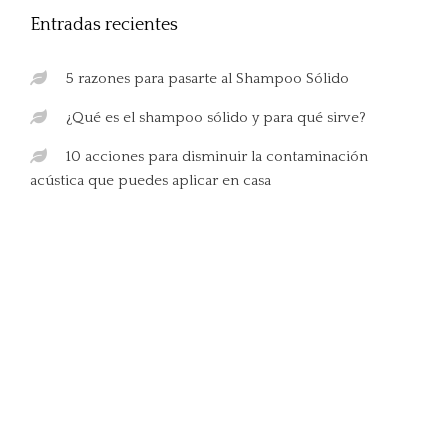
Entradas recientes
5 razones para pasarte al Shampoo Sólido
¿Qué es el shampoo sólido y para qué sirve?
10 acciones para disminuir la contaminación
acústica que puedes aplicar en casa