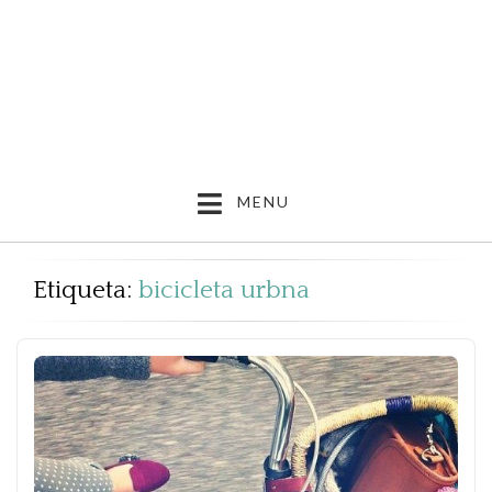
MENU
Etiqueta:
bicicleta urbna