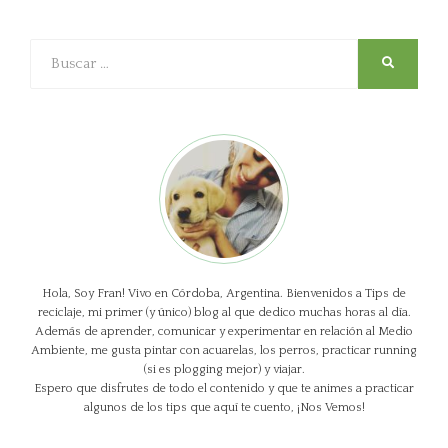
Buscar
SEARCH
Hola, Soy Fran! Vivo en Córdoba, Argentina. Bienvenidos a Tips de
reciclaje, mi primer (y único) blog al que dedico muchas horas al día.
Además de aprender, comunicar y experimentar en relación al Medio
Ambiente, me gusta pintar con acuarelas, los perros, practicar running
(si es plogging mejor) y viajar.
Espero que disfrutes de todo el contenido y que te animes a practicar
algunos de los tips que aquí te cuento, ¡Nos Vemos!