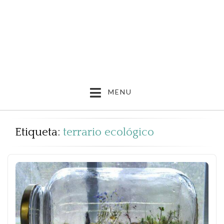
MENU
Etiqueta:
terrario ecológico