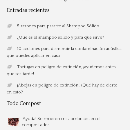
Entradas recientes
5 razones para pasarte al Shampoo Sólido
¿Qué es el shampoo sólido y para qué sirve?
10 acciones para disminuir la contaminación acústica
que puedes aplicar en casa
Tortugas en peligro de extinción, ¡ayudemos antes
que sea tarde!
¡Abejas en peligro de extinción! ¿Qué hay de cierto
en esto?
Todo Compost
¡Ayuda! Se mueren mis lombrices en el
compostador