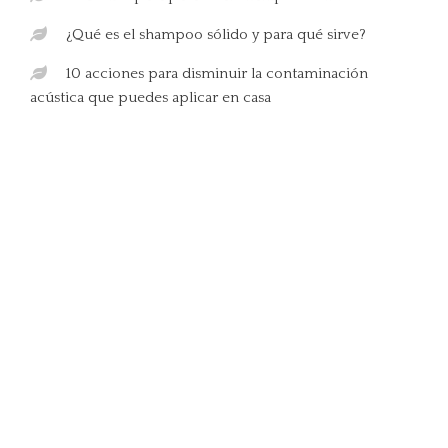
¿Qué es el shampoo sólido y para qué sirve?
10 acciones para disminuir la contaminación
acústica que puedes aplicar en casa