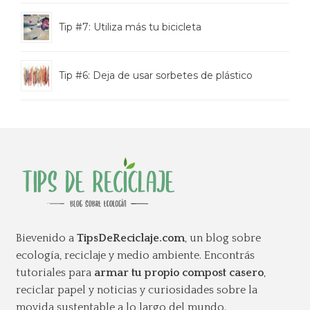
Tip #7: Utiliza más tu bicicleta
Tip #6: Deja de usar sorbetes de plástico
Bievenido a
TipsDeReciclaje.com
, un blog sobre
ecología, reciclaje y medio ambiente. Encontrás
tutoriales para
armar tu propio compost casero
,
reciclar papel y noticias y curiosidades sobre la
movida sustentable a lo largo del mundo.