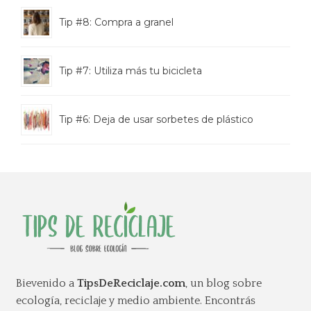
Tip #8: Compra a granel
Tip #7: Utiliza más tu bicicleta
Tip #6: Deja de usar sorbetes de plástico
Bievenido a
TipsDeReciclaje.com
, un blog sobre
ecología, reciclaje y medio ambiente. Encontrás