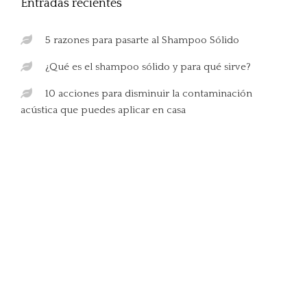
Entradas recientes
5 razones para pasarte al Shampoo Sólido
¿Qué es el shampoo sólido y para qué sirve?
10 acciones para disminuir la contaminación
acústica que puedes aplicar en casa