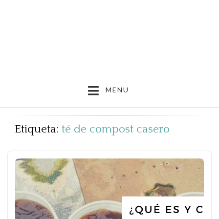
MENU
Etiqueta:
té de compost casero