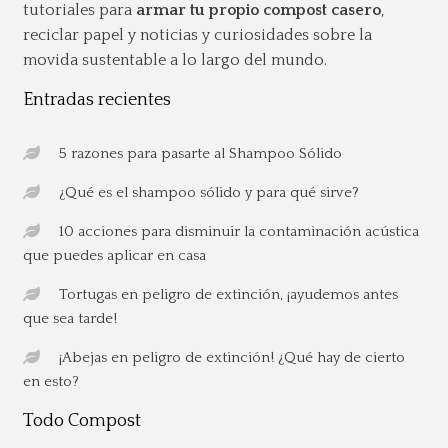
tutoriales para
armar tu propio compost casero
,
reciclar papel y noticias y curiosidades sobre la
movida sustentable a lo largo del mundo.
Entradas recientes
5 razones para pasarte al Shampoo Sólido
¿Qué es el shampoo sólido y para qué sirve?
10 acciones para disminuir la contaminación acústica
que puedes aplicar en casa
Tortugas en peligro de extinción, ¡ayudemos antes
que sea tarde!
¡Abejas en peligro de extinción! ¿Qué hay de cierto
en esto?
Todo Compost