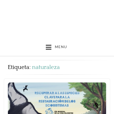
MENU
Etiqueta:
naturaleza