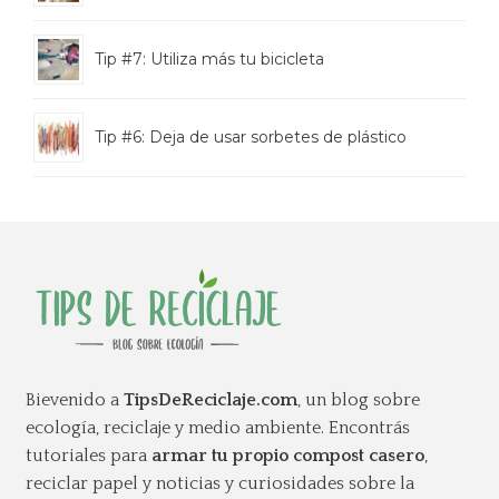
Tip #7: Utiliza más tu bicicleta
Tip #6: Deja de usar sorbetes de plástico
Bievenido a
TipsDeReciclaje.com
, un blog sobre
ecología, reciclaje y medio ambiente. Encontrás
tutoriales para
armar tu propio compost casero
,
reciclar papel y noticias y curiosidades sobre la