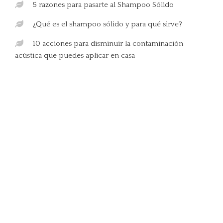
5 razones para pasarte al Shampoo Sólido
¿Qué es el shampoo sólido y para qué sirve?
10 acciones para disminuir la contaminación
acústica que puedes aplicar en casa