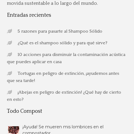
movida sustentable a lo largo del mundo.
Entradas recientes
5 razones para pasarte al Shampoo Sólido
¿Qué es el shampoo sólido y para qué sirve?
10 acciones para disminuir la contaminación acústica
que puedes aplicar en casa
Tortugas en peligro de extinción, ¡ayudemos antes
que sea tarde!
¡Abejas en peligro de extinción! ¿Qué hay de cierto
en esto?
Todo Compost
¡Ayuda! Se mueren mis lombrices en el
compostador