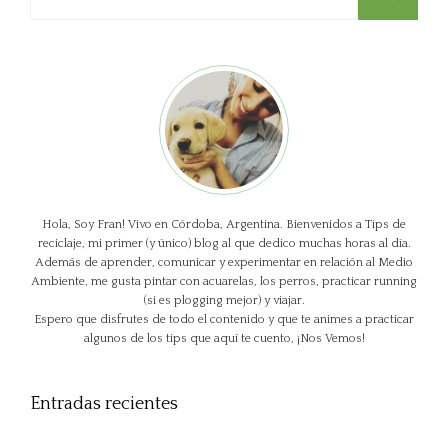
Hola, Soy Fran! Vivo en Córdoba, Argentina. Bienvenidos a Tips de
reciclaje, mi primer (y único) blog al que dedico muchas horas al día.
Además de aprender, comunicar y experimentar en relación al Medio
Ambiente, me gusta pintar con acuarelas, los perros, practicar running
(si es plogging mejor) y viajar.
Espero que disfrutes de todo el contenido y que te animes a practicar
algunos de los tips que aquí te cuento, ¡Nos Vemos!
Entradas recientes