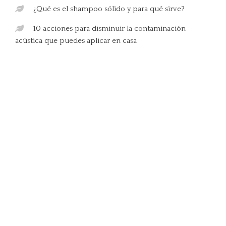
¿Qué es el shampoo sólido y para qué sirve?
10 acciones para disminuir la contaminación
acústica que puedes aplicar en casa