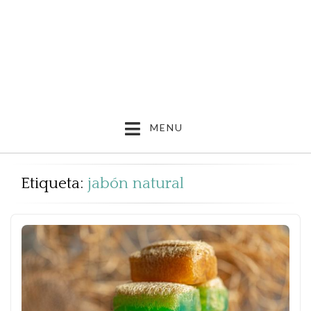
MENU
Etiqueta:
jabón natural