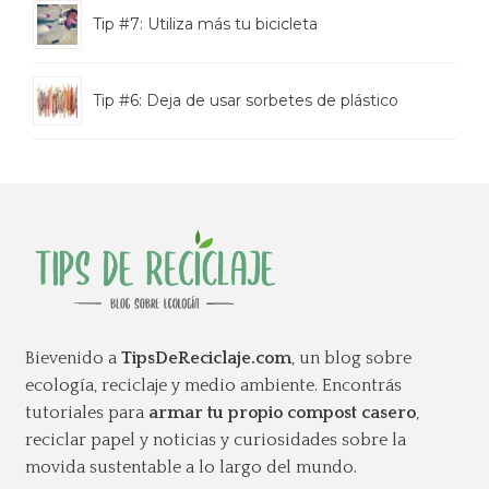
Tip #7: Utiliza más tu bicicleta
Tip #6: Deja de usar sorbetes de plástico
Bievenido a
TipsDeReciclaje.com
, un blog sobre
ecología, reciclaje y medio ambiente. Encontrás
tutoriales para
armar tu propio compost casero
,
reciclar papel y noticias y curiosidades sobre la
movida sustentable a lo largo del mundo.