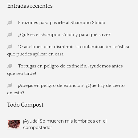
Entradas recientes
5 razones para pasarte al Shampoo Sólido
¿Qué es el shampoo sólido y para qué sirve?
10 acciones para disminuir la contaminación acústica
que puedes aplicar en casa
Tortugas en peligro de extinción, ¡ayudemos antes
que sea tarde!
¡Abejas en peligro de extinción! ¿Qué hay de cierto
en esto?
Todo Compost
¡Ayuda! Se mueren mis lombrices en el
compostador