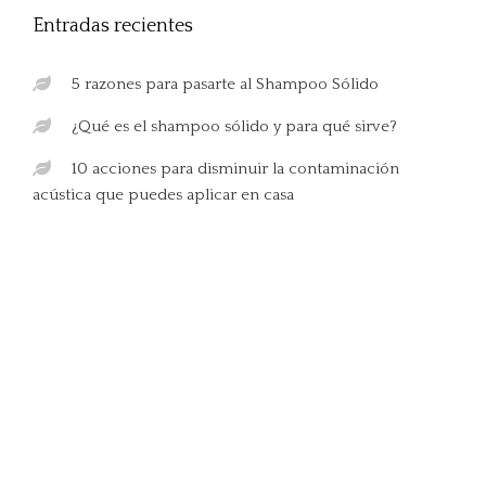
Entradas recientes
5 razones para pasarte al Shampoo Sólido
¿Qué es el shampoo sólido y para qué sirve?
10 acciones para disminuir la contaminación
acústica que puedes aplicar en casa