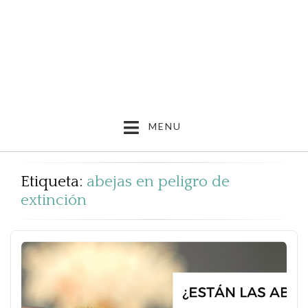
MENU
Etiqueta:
abejas en peligro de
extinción