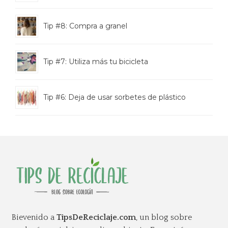
Tip #8: Compra a granel
Tip #7: Utiliza más tu bicicleta
Tip #6: Deja de usar sorbetes de plástico
Bievenido a
TipsDeReciclaje.com
, un blog sobre